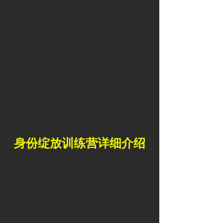
身份绽放训练营详细介绍